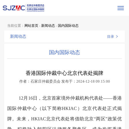
当前位置：
网站首页
-
新闻动态
-
国内国际动态
新闻动态
目录
国内国际动态
香港国际仲裁中心北京代表处揭牌
作者：石家庄仲裁委员会
发布于：2024-12-18 09:15:00
12月16日，北京首家境外仲裁机构代表处——香港
国际仲裁中心（以下简称HKIAC）北京代表处正式揭
牌。未来，HKIAC北京代表处将借助北京“两区”政策优