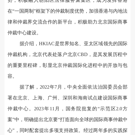
势，积极融入朝阳区法律服务聚集区，成为发挥香港
在“一国两制”框架下的仲裁制度优势，加强香港与内地法
律和仲裁界交流合作的新平台，积极助力北京国际商事
仲裁中心建设。
据介绍，HKIAC是世界知名、亚太区域领先的国际
仲裁机构，北京代表处落户北京CBD，是其发展历程中
的重要里程碑，彰显北京仲裁国际化进程中的开放与包
容。
据了解，2022年7月，中央全面依法治国委员会部
署在北京、上海、广州、深圳和海南试点建设国际商事
仲裁中心。2023年11月，国务院批复的“示范区2.0方
案”中，明确提出北京要“打造面向全球的国际商事仲裁中
心”，同时配套提出多项支持政策。经过两年多的实践探