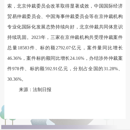
索，北京仲裁委员会改革取得显著成效，中国国际经济
贸易仲裁委员会、中国海事仲裁委员会等在京仲裁机构
专业化国际化发展态势持续向好，北京仲裁共同体意识
持续巩固。2023年，三家在京仲裁机构共受理仲裁案件
总量18583件、标的额2792.07亿元，案件量同比增长
46.36%，案件标的额同比增长24.16%，办结涉外仲裁案
件978件、标的额592.91亿元，分别占全国的31.28%、
30.36%。
来源：法制日报