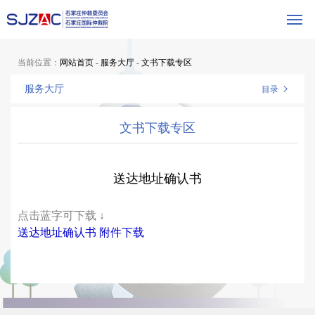
当前位置：
网站首页
-
服务大厅
-
文书下载专区
服务大厅
目录
文书下载专区
送达地址确认书
点击蓝字可下载 ↓
送达地址确认书 附件下载