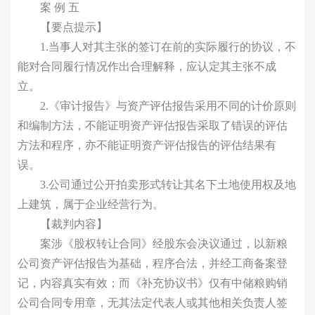
案 例 五
【要点提示】
1.当事人对其主张的签订在前的实际履行的协议，不
能对合同履行情况作出合理解释，应认定其主张不成
立。
2.《审计报告》与资产评估报告采用不同的计价原则
和编制方法，不能证明资产评估报告采取了错误的评估
方法和程序，亦不能证明资产评估报告的评估结果有
误。
3.公司通过公开拍卖形式转让其名下土地使用权及地
上建筑，属于企业经营行为。
【裁判内容】
案涉《股权转让合同》经股东会决议通过，以新粮
公司资产评估报告为基础，程序合法，并经工商备案登
记，内容真实有效；而《补充协议书》仅有中储粮购销
公司合同专用章，无其法定代表人或其他相关负责人签