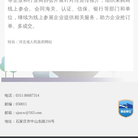
等企业和行业商协会开展针对性宣传推介，组织采购商
线上参会。会同海关、认证、信保、银行等部门和单
位，继续为线上参展企业提供相关服务，助力企业抢订
单、多成交。
转自：河北省人民政府网站
电话：0311-86687314
邮编：050011
邮箱：sjzzcw@163.com
地址：石家庄市中山东路216号