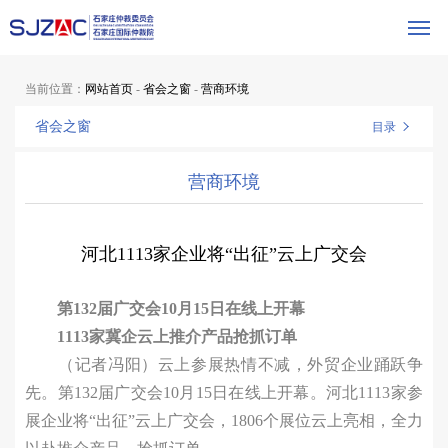
当前位置：
网站首页
-
省会之窗
-
营商环境
省会之窗
目录
营商环境
河北1113家企业将“出征”云上广交会
第132届广交会10月15日在线上开幕
1113家冀企云上推介产品抢抓订单
（记者冯阳）云上参展热情不减，外贸企业踊跃争
先。第132届广交会10月15日在线上开幕。河北1113家参
展企业将“出征”云上广交会，1806个展位云上亮相，全力