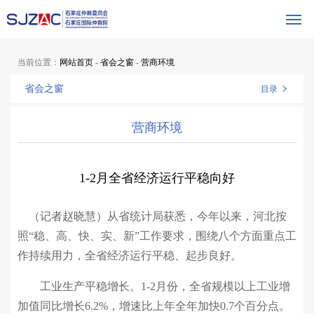
当前位置：
网站首页
-
省会之窗
-
营商环境
省会之窗
目录
营商环境
1-2月全省经济运行平稳向好
（记者赵晓慧）从省统计局获悉，今年以来，河北按
照“稳、高、快、实、新”工作要求，围绕八个方面重点工
作持续用力，全省经济运行平稳、起步良好。
工业生产平稳增长。1-2月份，全省规模以上工业增
加值同比增长6.2%，增速比上年全年加快0.7个百分点。