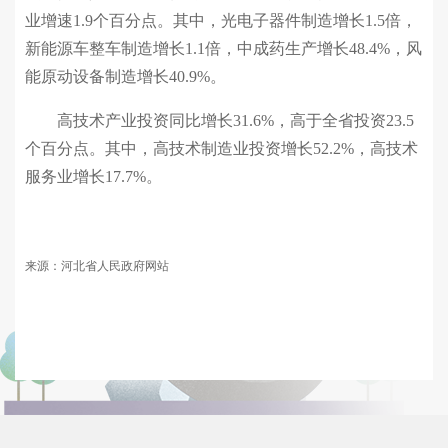
业增速1.9个百分点。其中，光电子器件制造增长1.5倍，
新能源车整车制造增长1.1倍，中成药生产增长48.4%，风
能原动设备制造增长40.9%。
高技术产业投资同比增长31.6%，高于全省投资23.5
个百分点。其中，高技术制造业投资增长52.2%，高技术
服务业增长17.7%。
来源：河北省人民政府网站