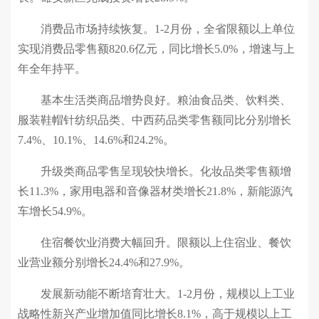
消费品市场持续恢复。1-2月份，全省限额以上单位
实现消费品零售额820.6亿元，同比增长5.0%，增速与上
年全年持平。
基本生活类商品增势良好。粮油食品类、饮料类、
服装鞋帽针纺织品类、中西药品类零售额同比分别增长
7.4%、10.1%、14.6%和24.2%。
升级类商品零售呈现较快增长。化妆品类零售额增
长11.3%，家用电器和音像器材类增长21.8%，新能源汽
车增长54.9%。
住宿餐饮业消费大幅回升。限额以上住宿业、餐饮
业营业额分别增长24.4%和27.9%。
发展新动能不断培育壮大。1-2月份，规模以上工业
战略性新兴产业增加值同比增长8.1%，高于规模以上工