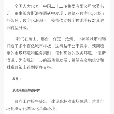
全国人大代表，中国二十二冶集团有限公司党委书
记、董事长袁斯浪在调研中发现，建筑业数字化步伐仍
然落后，数字化浪潮下，亟需借助数字技术手段对其进
行转型升级。
“我们在唐山、邢台、保定、沧州、邯郸等城市相继
打造了多个百亿城市样板，这得益于公平竞争、预期稳
定的市场环境和服务周到、便利高效的政务环境。”袁斯
浪说，为实现进一步的高质量发展，希望在金融信贷和
财税政策上得到更多支持。
权益：
从法治层面加强保护
政府工作报告提出，建设高标准市场体系，营造市
场化法治化国际化营商环境。