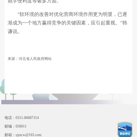
就学便利度等诸多方面。
“软环境的改善对优化营商环境作用更为明显，已逐
渐成为一个地方赢得竞争的关键因素，应引起重视。”韩
谦说。
来源：河北省人民政府网站
电话：0311-86687314
邮编：050011
邮箱：sjzzcw@163.com