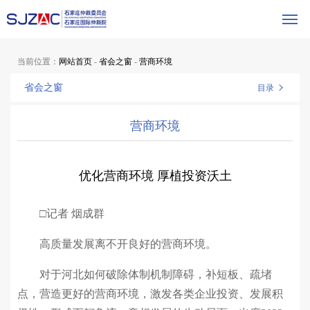
当前位置：
网站首页
-
省会之窗
-
营商环境
省会之窗
目录
营商环境
优化营商环境 厚植投资沃土
□记者 烟成群
高质量发展离不开良好的营商环境。
对于河北如何破除体制机制障碍，补短板、疏堵
点，营造更好的营商环境，激发各类企业投资、发展积