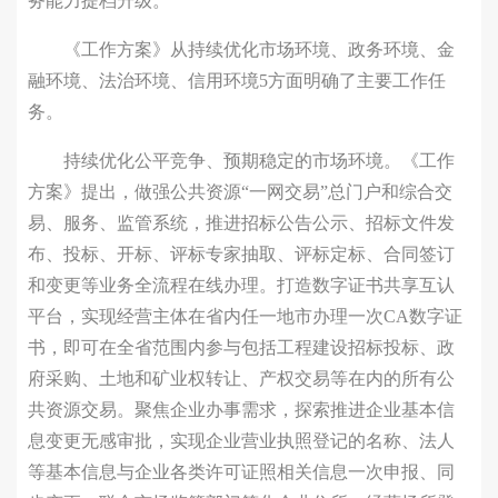
务能力提档升级。
《工作方案》从持续优化市场环境、政务环境、金
融环境、法治环境、信用环境5方面明确了主要工作任
务。
持续优化公平竞争、预期稳定的市场环境。《工作
方案》提出，做强公共资源“一网交易”总门户和综合交
易、服务、监管系统，推进招标公告公示、招标文件发
布、投标、开标、评标专家抽取、评标定标、合同签订
和变更等业务全流程在线办理。打造数字证书共享互认
平台，实现经营主体在省内任一地市办理一次CA数字证
书，即可在全省范围内参与包括工程建设招标投标、政
府采购、土地和矿业权转让、产权交易等在内的所有公
共资源交易。聚焦企业办事需求，探索推进企业基本信
息变更无感审批，实现企业营业执照登记的名称、法人
等基本信息与企业各类许可证照相关信息一次申报、同