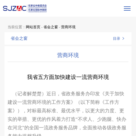
当前位置：
网站首页
-
省会之窗
-
营商环境
省会之窗
目录
营商环境
我省五方面加快建设一流营商环境
（记者解楚楚）近日，省政务服务办印发《关于加快
建设一流营商环境的工作方案》（以下简称《工作方
案》），对标最高标准、最优水平，以更大的力度、更
实的举措、更优的作风着力打造“不求人、少跑腿、快办
在河北”的全国一流政务服务品牌，全面推动各级政务服