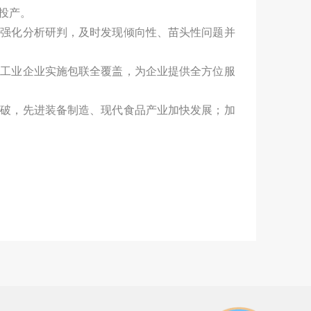
投产。
，强化分析研判，及时发现倾向性、苗头性问题并
上工业企业实施包联全覆盖，为企业提供全方位服
突破，先进装备制造、现代食品产业加快发展；加