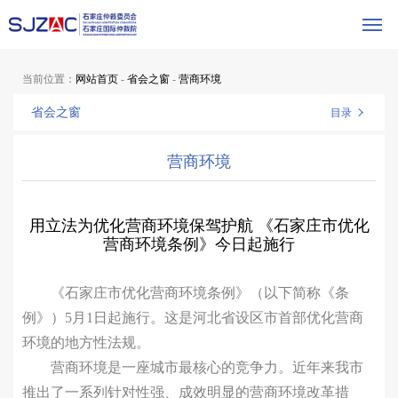
当前位置：
网站首页
-
省会之窗
-
营商环境
省会之窗
目录
营商环境
用立法为优化营商环境保驾护航 《石家庄市优化
营商环境条例》今日起施行
《石家庄市优化营商环境条例》（以下简称《条
例》）5月1日起施行。这是河北省设区市首部优化营商
环境的地方性法规。
营商环境是一座城市最核心的竞争力。近年来我市
推出了一系列针对性强、成效明显的营商环境改革措