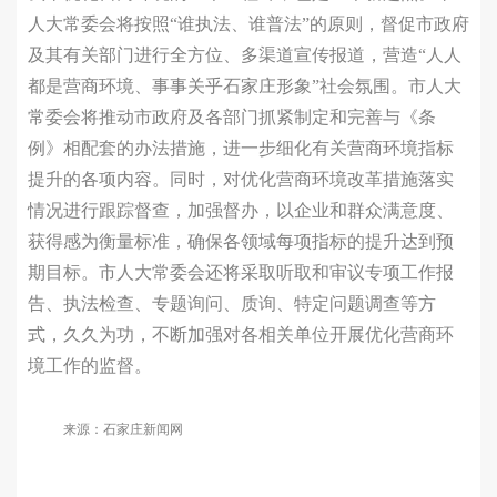
人大常委会将按照“谁执法、谁普法”的原则，督促市政府
及其有关部门进行全方位、多渠道宣传报道，营造“人人
都是营商环境、事事关乎石家庄形象”社会氛围。市人大
常委会将推动市政府及各部门抓紧制定和完善与《条
例》相配套的办法措施，进一步细化有关营商环境指标
提升的各项内容。同时，对优化营商环境改革措施落实
情况进行跟踪督查，加强督办，以企业和群众满意度、
获得感为衡量标准，确保各领域每项指标的提升达到预
期目标。市人大常委会还将采取听取和审议专项工作报
告、执法检查、专题询问、质询、特定问题调查等方
式，久久为功，不断加强对各相关单位开展优化营商环
境工作的监督。
来源：石家庄新闻网