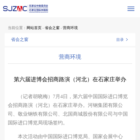
当前位置：
网站首页
-
省会之窗
-
营商环境
省会之窗
目录
营商环境
第六届进博会招商路演（河北）在石家庄举办
（记者胡晓梅）7月4日，第六届中国国际进口博览
会招商路演（河北）在石家庄举办。河钢集团有限公
司、敬业钢铁有限公司、北国商城股份有限公司与中国
国际进口博览局现场签约。
本次活动由中国国际进口博览局、国家会展中心