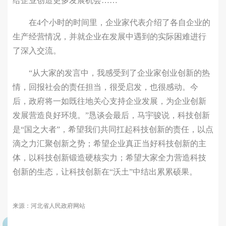
给企业创造更多发展机会……
在4个小时的时间里，企业家代表介绍了各自企业的
生产经营情况，并就企业在发展中遇到的实际困难进行
了深入交流。
“从大家的发言中，我感受到了企业家创业创新的热
情，回报社会的责任担当，很受启发，也很感动。今
后，政府将一如既往地关心支持企业发展，为企业创新
发展营造良好环境。”恳谈会最后，马宇骏说，科技创新
是“国之大者”，希望我们共同扛起科技创新的责任，以点
滴之力汇聚创新之势；希望企业真正当好科技创新的主
体，以科技创新锻造硬核实力；希望大家全力营造科技
创新的生态，让科技创新在“沃土”中结出累累硕果。
来源：河北省人民政府网站