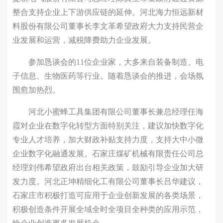
整合支持企业上下游供应链的延伸。河北海力恒远新材
料股份有限公司董事长李文革希望政府大力支持民营企
业发展和运营，减税降费助力企业发展。
参加恳谈会的11位企业家，大多来自装备制造、电
子信息、生物医药等行业。随着恳谈会的推进，会场氛
围愈加热烈。
河北小蜜蜂工具集团有限公司董事长兼总经理任海
霞对企业在数字化转型方面特别关注，建议加快数字化
专业人才培养，加大财政补贴支持力度，支持大中小微
企业数字化融通发展。石家庄煤矿机械有限责任公司总
经理刘伟希望政府出台相关政策，鼓励引导企业加大研
发力度。河北正坤精细化工有限公司董事长吕华建议，
石家庄市积极打造可应用于企业创新发展的各类场景，
积极创造条件开展全域全时全项目全种类的应用示范，