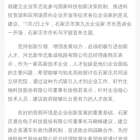
就建立企业常态化参与国家科技创新决策机制、推进科
技资源和应用场景向企业开放等征求各位企业家的意见
建议。”7月2日上午，石家庄市第九次企业家·市长恳谈会
一开场，石家庄市市长马宇骏直奔主题。
坚持创新引领、增强发展动力，必须积极引进创新
人才。河北新华北集成电路有限公司总经理曲韩宾表
示，作为一家高新技术企业，人才短缺是他们企业面临
的主要问题，希望能够与知名高校探讨在石家庄共同设
立研究院，通过这种方式吸引人才到企业工作。轩竹生
物科技股份有限公司董事长徐艳君表示，针对企业核心
技术人员，建议政府能够出台更有力的人才政策。
良好的营商环境是企业创新发展的重要基础。石家
庄通合电子科技股份有限公司董事长马晓峰建议，建立
政企直通车长效沟通机制，促进政企间战略合作。先控
捷联电气股份有限公司总经理陈冀生希望政府通过资源