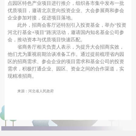
点园区特色产业项目进行推介，组织各市集中发布一批
优质项目，邀请北京意向投资企业、大会参展商和参会
企业参加对接，促进项目落地。
此外，招商会客厅还特别引入投资基金，举办“投资
河北行基金+项目”路演活动，邀请国内知名基金公司参
会，推动资本与优质项目快速匹配。
省商务厅相关负责人表示，为提升大会招商实效，
他们尤为重视前期洽谈准备工作。通过提前梳理省内园
区的招商需求、参会企业的项目需求和基金公司的投资
需求，积极打通企业、园区、资金之间的合作渠道，实
现精准招商。
来源：河北省人民政府