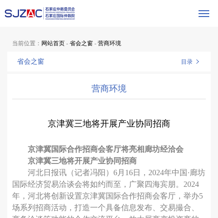
当前位置：
网站首页
-
省会之窗
-
营商环境
省会之窗
目录
营商环境
京津冀三地将开展产业协同招商
京津冀国际合作招商会客厅将亮相廊坊经洽会
京津冀三地将开展产业协同招商
河北日报讯（记者冯阳）6月16日，2024年中国·廊坊
国际经济贸易洽谈会将如约而至，广聚四海宾朋。2024
年，河北将创新设置京津冀国际合作招商会客厅，举办5
场系列招商活动，打造一个具备信息发布、交易撮合、