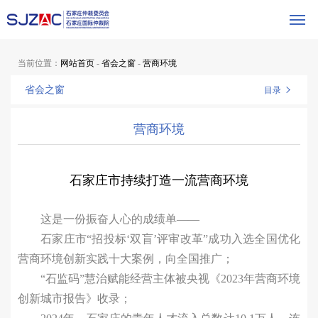
当前位置：
网站首页
-
省会之窗
-
营商环境
省会之窗
目录
营商环境
石家庄市持续打造一流营商环境
这是一份振奋人心的成绩单——
石家庄市“招投标‘双盲’评审改革”成功入选全国优化
营商环境创新实践十大案例，向全国推广；
“石监码”慧治赋能经营主体被央视《2023年营商环境
创新城市报告》收录；