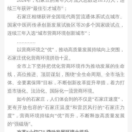
2024年，石家庄的青年人才流入总数达10.1万人，连
续三年获评“最佳引才城市”；
石家庄相继获评全国现代商贸流通体系试点城市、
国家中医药传承创新发展试验区等20多个国家级试点，
连续三年入选“城市营商环境创新城市”；
…………
以营商环境之“优”，推动高质量发展持续向上突围，
石家庄优化营商环境拼劲十足。
全市上下坚持把优化营商环境作为推动发展的生命
线，高位推进、顶层谋划，围绕“全生命周期、全市场主
体、全要素保障”目标，不断创新改革提升举措，着力打
造市场化、法治化、国际化一流营商环境。
如今的石家庄，人们体会到的不仅是“石家庄速度”，
更有开放包容的“石家庄温度”和雷厉风行的“石家庄力
度”，营商环境持续向“优”而升，不断释放高质量发展
的“强磁场”。