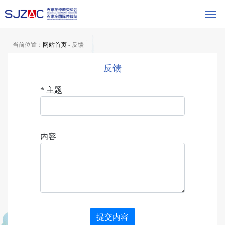
当前位置：
网站首页
- 反馈
反馈
*
主题
内容
提交内容