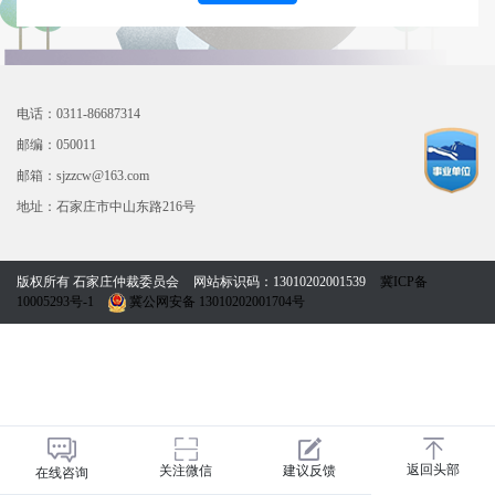
电话：0311-86687314
邮编：050011
邮箱：sjzzcw@163.com
地址：石家庄市中山东路216号
版权所有 石家庄仲裁委员会
网站标识码：13010202001539
冀ICP备
10005293号-1
冀公网安备 13010202001704号
返回头部
关注微信
建议反馈
在线咨询